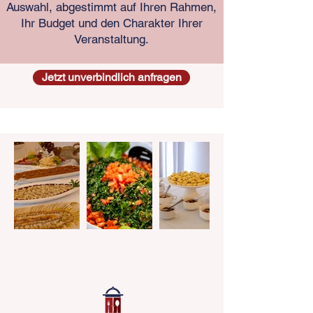
Auswahl, abgestimmt auf Ihren Rahmen,
Ihr Budget und den Charakter Ihrer
Veranstaltung.
Jetzt unverbindlich anfragen