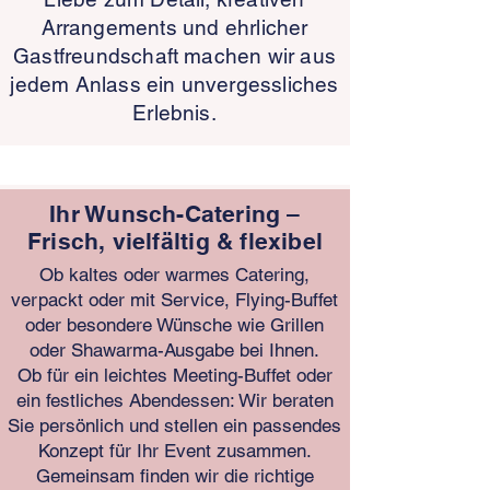
Arrangements und ehrlicher
Gastfreundschaft machen wir aus
jedem Anlass ein unvergessliches
Erlebnis.
Ihr Wunsch-Catering –
Frisch, vielfältig & flexibel
Ob kaltes oder warmes Catering,
verpackt oder mit Service, Flying-Buffet
oder besondere Wünsche wie Grillen
oder Shawarma-Ausgabe bei Ihnen.
Ob für ein leichtes Meeting-Buffet oder
ein festliches Abendessen: Wir beraten
Sie persönlich und stellen ein passendes
Konzept für Ihr Event zusammen.
Gemeinsam finden wir die richtige