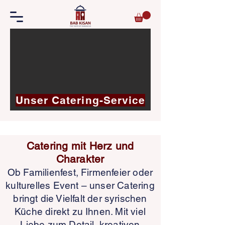
Unser Catering-Service
Catering mit Herz und
Charakter
Ob Familienfest, Firmenfeier oder
kulturelles Event – unser Catering
bringt die Vielfalt der syrischen
Küche direkt zu Ihnen. Mit viel
Liebe zum Detail, kreativen